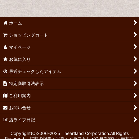
ホーム
ショッピングカート
マイページ
お気に入り
最近チェックしたアイテム
特定商取引法表示
ご利用案内
お問い合せ
店ライブ日記
Copyright(C)2006-2025 heartland Corporation.All Rights
Reserved. - 掲載の記事・写真・イラストなどの無断複写・転載等