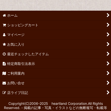
ホーム
ショッピングカート
マイページ
お気に入り
最近チェックしたアイテム
特定商取引法表示
ご利用案内
お問い合せ
店ライブ日記
Copyright(C)2006-2025 heartland Corporation.All Rights
Reserved. - 掲載の記事・写真・イラストなどの無断複写・転載等