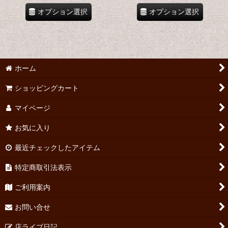
オプション選択
オプション選択
ホーム
ショッピングカート
マイページ
お気に入り
最近チェックしたアイテム
特定商取引法表示
ご利用案内
お問い合せ
店ライブ日記