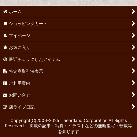
ホーム
ショッピングカート
マイページ
お気に入り
最近チェックしたアイテム
特定商取引法表示
ご利用案内
お問い合せ
店ライブ日記
Copyright(C)2006-2025 heartland Corporation.All Rights
Reserved. - 掲載の記事・写真・イラストなどの無断複写・転載等
を禁じます