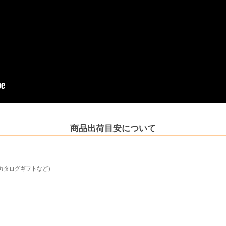
商品出荷目安について
カタログギフトなど）