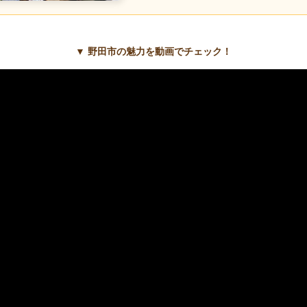
▼ 野田市の魅力を動画でチェック！