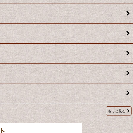
もっと見る
ト