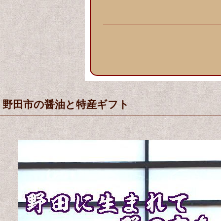
野田市の醤油と特産ギフト