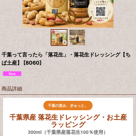
千葉って言ったら「落花生」・落花生ドレッシング【ち
ば土産】
[
8060
]
商品詳細
千葉の恵み、ぎゅっと。
千葉県産 落花生ドレッシング・お土産
ラッピング
300ml（千葉県産落花生100％使用）