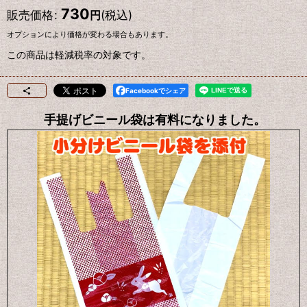
730
販売価格
:
(税込)
円
オプションにより価格が変わる場合もあります。
この商品は軽減税率の対象です。
Facebookでシェア
手提げビニール袋は有料になりました。