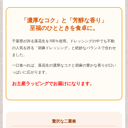
「濃厚なコク」と「芳醇な香り」
至福のひとときを食卓に。
千葉県が誇る落花生を100％使用。ドレッシングの中でも不動
の人気を誇る「胡麻ドレッシング」と絶妙なバランスで合わせ
ました。
一口食べれば、落花生の濃厚なコクと胡麻の豊かな香りが口い
っぱいに広がります。
お土産ラッピングでお届けになります。
贅沢な二重奏