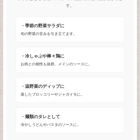
す。
・季節の野菜サラダに
旬の野菜の甘みを引き立てます。
・冷しゃぶや棒々鶏に
お肉との相性も抜群。メインのソースに。
・温野菜のディップに
蒸したブロッコリーやジャガイモに。
・麺類のタレとして
冷やしうどんやパスタのソースに。