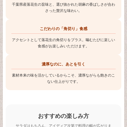
千葉県産落花生の旨味と、選び抜かれた胡麻の香ばしさが合わ
さった贅沢な味わい。
こだわりの「角切り」食感
アクセントとして落花生の角切りをプラス。噛むたびに楽しい
食感がお楽しみいただけます。
濃厚なのに、あとを引く
素材本来の味を活かしているからこそ、濃厚ながらも飽きのこ
ない仕上がりです。
おすすめの楽しみ方
サラダはもちろん、アイディア次第で料理の幅が広がりま