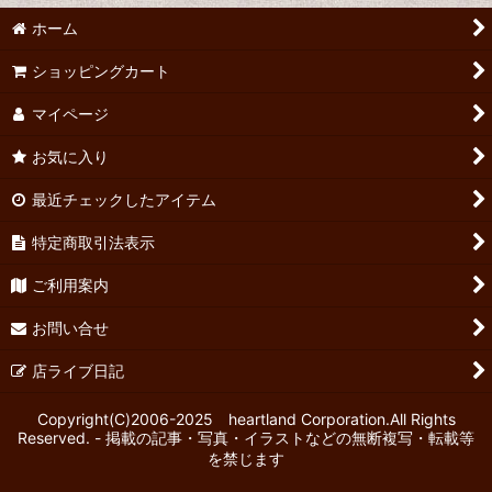
ホーム
ショッピングカート
マイページ
お気に入り
最近チェックしたアイテム
特定商取引法表示
ご利用案内
お問い合せ
店ライブ日記
Copyright(C)2006-2025 heartland Corporation.All Rights
Reserved. - 掲載の記事・写真・イラストなどの無断複写・転載等
を禁じます