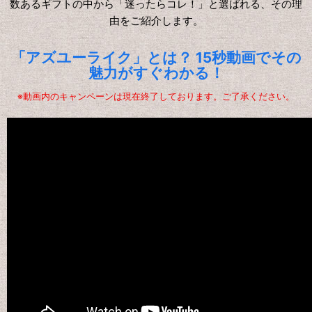
数あるギフトの中から「迷ったらコレ！」と選ばれる、その理
由をご紹介します。
「アズユーライク」とは？ 15秒動画でその
魅力がすぐわかる！
※動画内のキャンペーンは現在終了しております。ご了承ください。