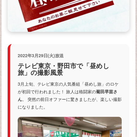
2022年3月29日(火)放送
テレビ東京・野田市で「昼めし
旅」の撮影風景
3月上旬、テレビ東京の人気番組「昼めし旅」のロケ
が初回で行われました！ 旅人は格闘家の
菊田早苗さ
ん
。 突然の前日オファーに驚きましたが、楽しい撮影
になりました。