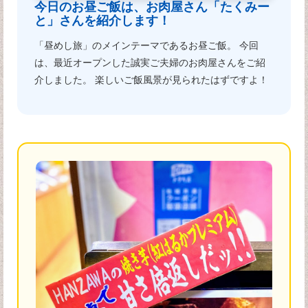
今日のお昼ご飯は、お肉屋さん「たくみー
と」さんを紹介します！
「昼めし旅」のメインテーマであるお昼ご飯。 今回
は、最近オープンした誠実ご夫婦のお肉屋さんをご紹
介しました。 楽しいご飯風景が見られたはずですよ！