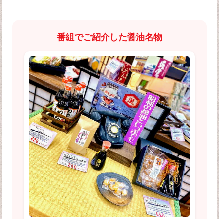
番組でご紹介した醤油名物