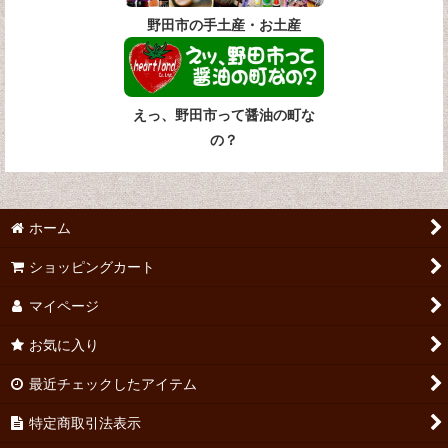
野田市の手土産・お土産
えっ、野田市って醤油の町な
の？
ホーム
ショッピングカート
マイページ
お気に入り
最近チェックしたアイテム
特定商取引法表示