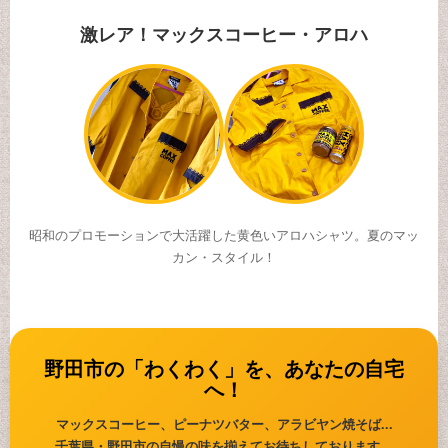
激レア！マックスコーヒー・アロハ
昭和のプロモーションで大活躍した黄色いアロハシャツ。夏のマッ
カン・スタイル！
野田市の「わくわく」を、あなたの自宅
へ！
マックスコーヒー、ピーナツバター、アラビヤン焼そば...
千葉県・野田市の自慢の味を揃えてお待ちしております。