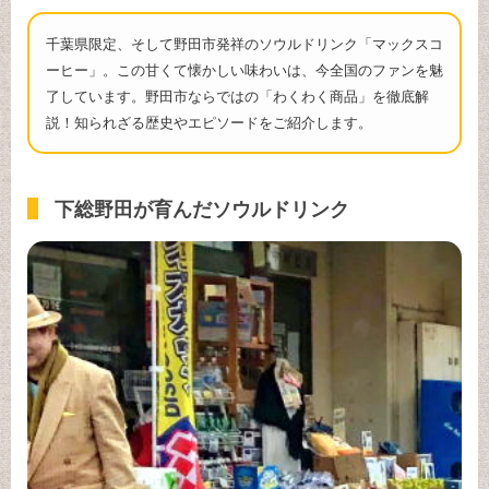
千葉県限定、そして野田市発祥のソウルドリンク「マックスコ
ーヒー」。この甘くて懐かしい味わいは、今全国のファンを魅
了しています。野田市ならではの「わくわく商品」を徹底解
説！知られざる歴史やエピソードをご紹介します。
下総野田が育んだソウルドリンク