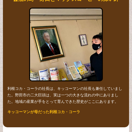
利根コカ・コーラの社長は、キッコーマンの社長も兼任していまし
た。野田市の二大巨頭は、実は一つの大きな流れの中にありまし
た。地域の産業が手をとって育んできた歴史がここにあります。
キッコーマンが母だった利根コカ・コーラ