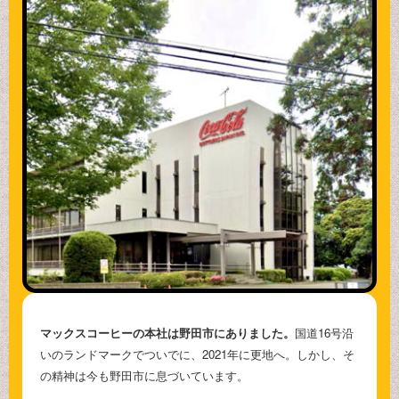
マックスコーヒーの本社は野田市にありました。
国道16号沿
いのランドマークでついでに、2021年に更地へ。しかし、そ
の精神は今も野田市に息づいています。