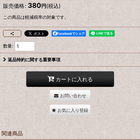
380
販売価格
:
(税込)
円
この商品は軽減税率の対象です。
Facebookでシェア
数量
:
返品特約に関する重要事項
カートに入れる
お問い合わせ
お気に入り登録
関連商品