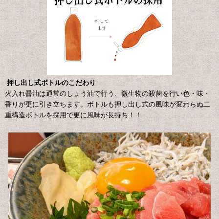
押し出し式ボトルのこだわり
火入れ醤油は通常のしょう油で行う、微生物の殺菌を行い色・味・
香りが更に引き立ちます。ボトルも押し出し式の風味が変わらぬ二
重構造ボトルを採用で更に風味が長持ち！！