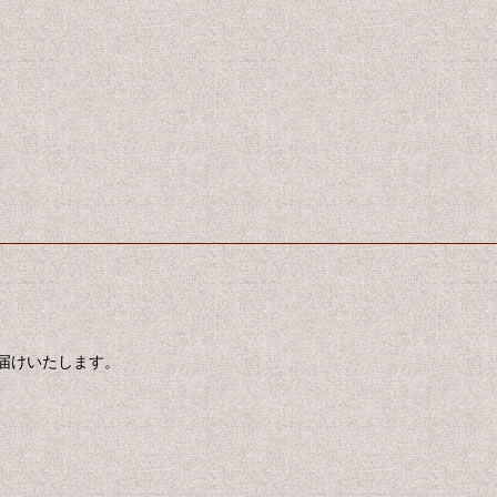
届けいたします。