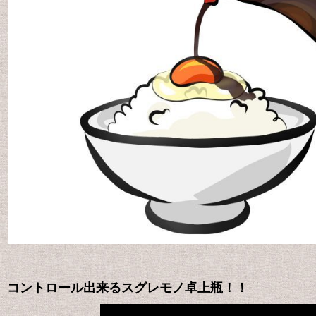
コントロール出来るスグレモノ卓上瓶！！