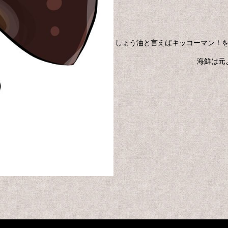
しょう油と言えばキッコーマン！
海鮮は元