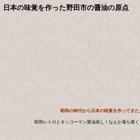
日本の味覚を作った野田市の醤油の原点
昭和の時代から日本の味覚を作ってきた
昭和レトロとキッコーマン醤油差し！なんか落ち着く