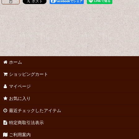
Facebookでシェア
ホーム
ショッピングカート
マイページ
お気に入り
最近チェックしたアイテム
特定商取引法表示
ご利用案内