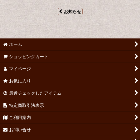
お知らせ
ホーム
ショッピングカート
マイページ
お気に入り
最近チェックしたアイテム
特定商取引法表示
ご利用案内
お問い合せ