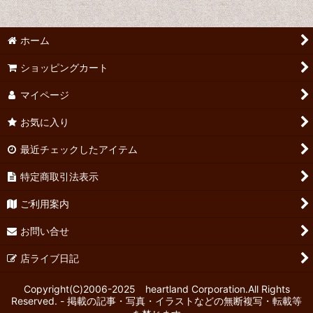
ホーム
ショッピングカート
マイページ
お気に入り
最近チェックしたアイテム
特定商取引法表示
ご利用案内
お問い合せ
店ライブ日記
Copyright(C)2006-2025 heartland Corporation.All Rights
Reserved. - 掲載の記事・写真・イラストなどの無断複写・転載等