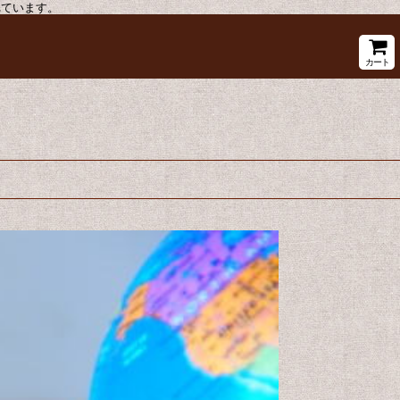
れています。
カート