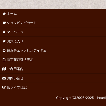
ホーム
ショッピングカート
マイページ
お気に入り
最近チェックしたアイテム
特定商取引法表示
ご利用案内
お問い合せ
店ライブ日記
Copyright(C)2006-2025 h