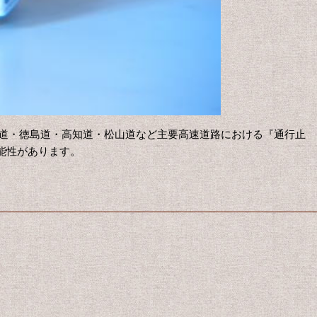
道・徳島道・高知道・松山道など主要高速道路における『通行止
能性があります。