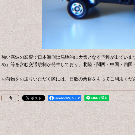
強い寒波の影響で日本海側は局地的に大雪となる予報が出ています。
め』等を含む交通規制が発生しており、北陸・関西・中国・四国
お荷物をお送りいただく際には、日数の余裕をもってご利用くだ
Facebookでシェア