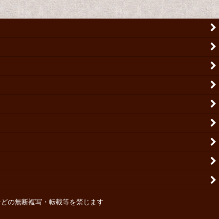
・写真・イラストなどの無断複写・転載等を禁じます