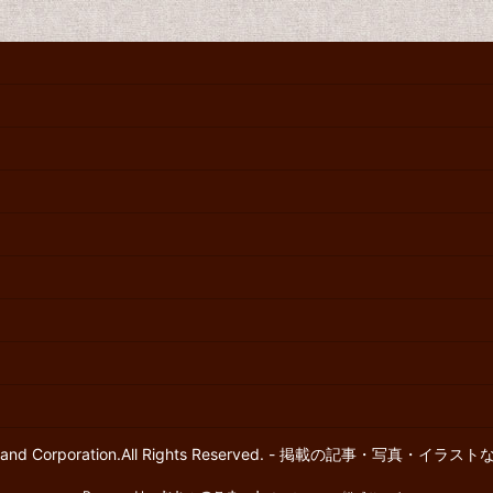
eartland Corporation.All Rights Reserved. - 掲載の記事