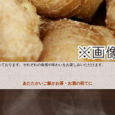
っております。それぞれの食感や味わいをお楽しみいただけます。
あたたかいご飯かお茶・お酒の宛てに