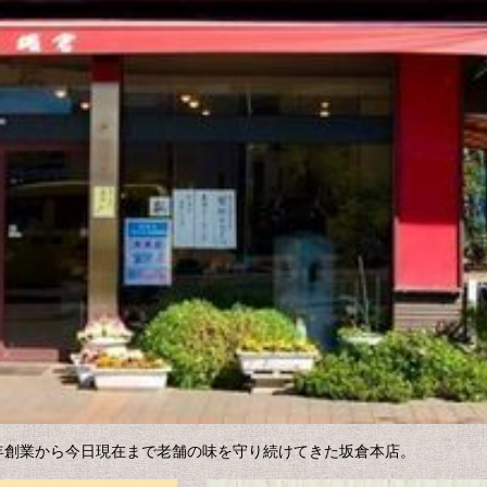
年創業から今日現在まで老舗の味を守り続けてきた坂倉本店。