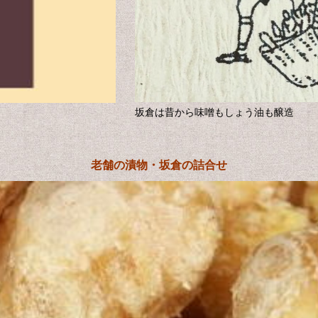
坂倉は昔から味噌もしょう油も醸造
老舗の漬物・坂倉の詰合せ