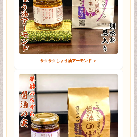
サクサクしょう油アーモンド ＞