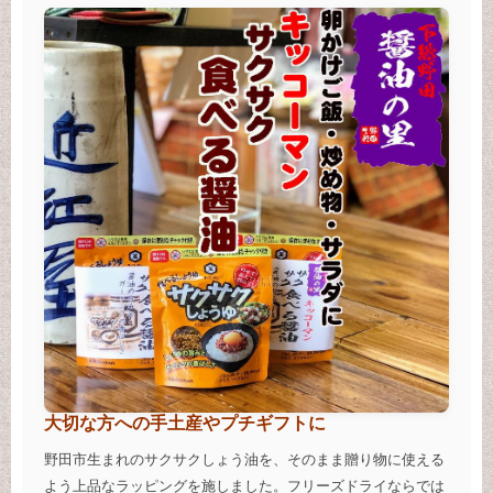
大切な方への手土産やプチギフトに
野田市生まれのサクサクしょう油を、そのまま贈り物に使える
よう上品なラッピングを施しました。フリーズドライならでは