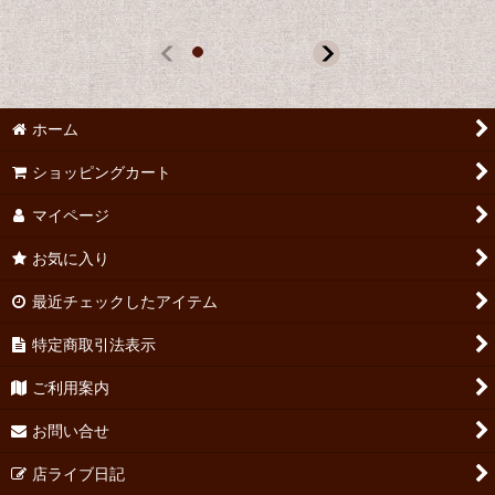
ホーム
ショッピングカート
マイページ
お気に入り
最近チェックしたアイテム
特定商取引法表示
ご利用案内
お問い合せ
店ライブ日記