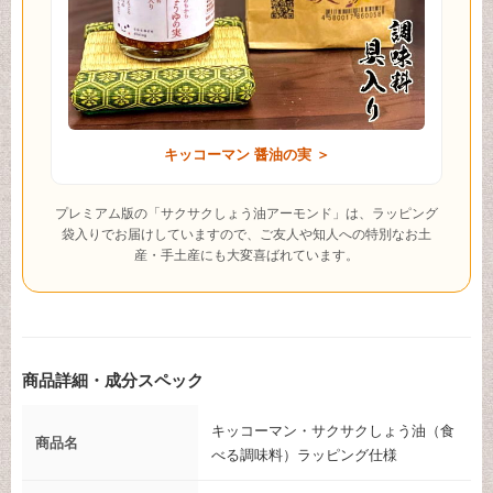
キッコーマン 醤油の実 ＞
プレミアム版の「サクサクしょう油アーモンド」は、ラッピング
袋入りでお届けしていますので、ご友人や知人への特別なお土
産・手土産にも大変喜ばれています。
商品詳細・成分スペック
キッコーマン・サクサクしょう油（食
商品名
べる調味料）ラッピング仕様