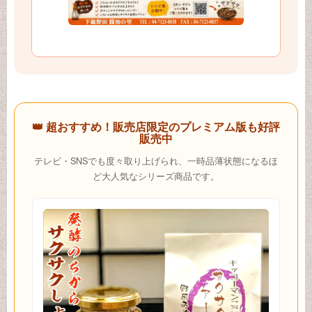
👑 超おすすめ！販売店限定のプレミアム版も好評
販売中
テレビ・SNSでも度々取り上げられ、一時品薄状態になるほ
ど大人気なシリーズ商品です。