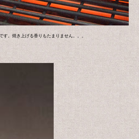
です。焼き上げる香りもたまりません。。。