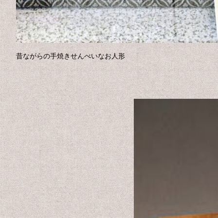
昔ながらの手焼きせんべいなお人形