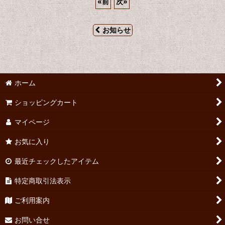
«
前
次
»
お知らせ
ホーム
ショッピングカート
マイページ
お気に入り
最近チェックしたアイテム
特定商取引法表示
ご利用案内
お問い合せ