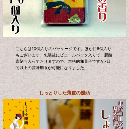
こちらは10個入りのパッケージです。ほかに6個入り
もございます。包装後にビニールパック入りで、脱酸
素剤も入っておりますので、本格的和菓子ですが7日
間以上の賞味期限が可能になりました。
しっとりした薄皮の饅頭