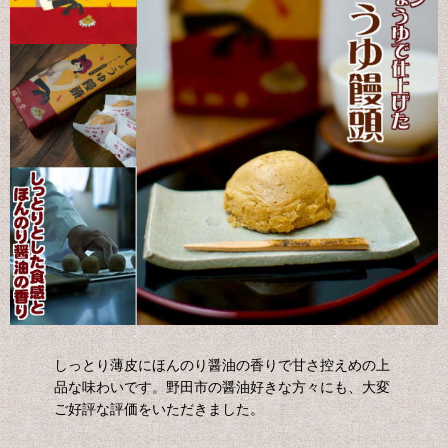
しっとり薄皮にほんのり醤油の香りで甘さ控えめの上
品な味わいです。野田市の醤油好きな方々にも、大変
ご好評な評価をいただきました。