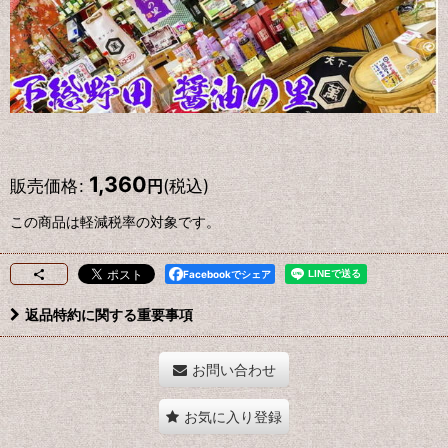
1,360
販売価格
:
(税込)
円
この商品は軽減税率の対象です。
Facebookでシェア
返品特約に関する重要事項
お問い合わせ
お気に入り登録