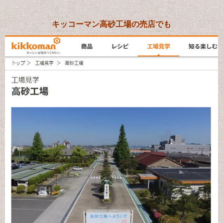
キッコーマン高砂工場の売店でも