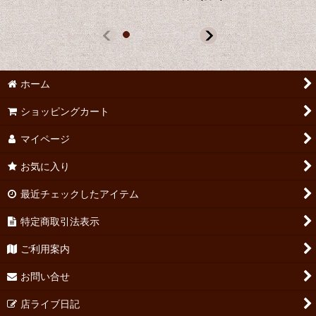
ホーム
ショッピングカート
マイページ
お気に入り
最近チェックしたアイテム
特定商取引法表示
ご利用案内
お問い合せ
店ライブ日記