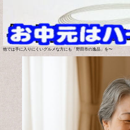
他では手に入りにくいグルメな方にも「野田市の逸品」を〜