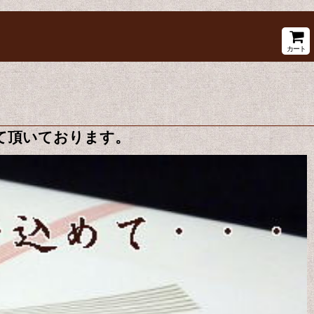
カート
て頂いております。